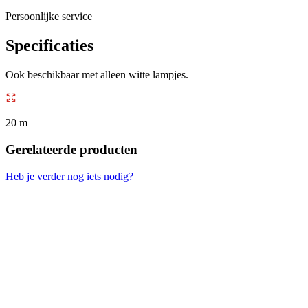
Persoonlijke service
Specificaties
Ook beschikbaar met alleen witte lampjes.
20 m
Gerelateerde producten
Heb je verder nog iets nodig?