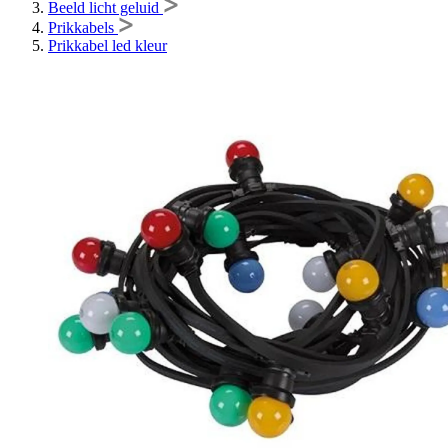
Beeld licht geluid
Prikkabels
Prikkabel led kleur