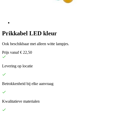
Prikkabel LED kleur
Ook beschikbaar met alleen witte lampjes.
Prijs vanaf € 22,50
Levering op locatie
Betrokkenheid bij elke aanvraag
Kwalitatieve materialen