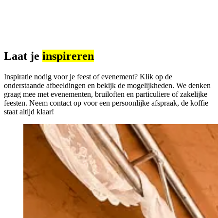
Laat je
inspireren
Inspiratie nodig voor je feest of evenement? Klik op de
onderstaande afbeeldingen en bekijk de mogelijkheden. We denken
graag mee met evenementen, bruiloften en particuliere of zakelijke
feesten. Neem contact op voor een persoonlijke afspraak, de koffie
staat altijd klaar!