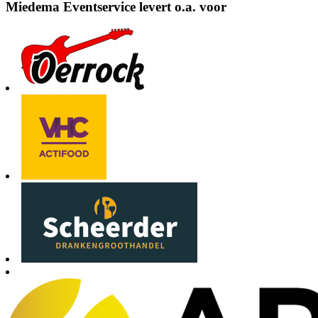
Miedema Eventservice levert o.a. voor