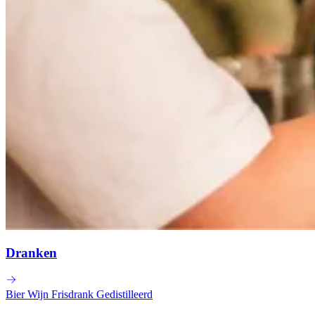
Dranken
Bier
Wijn
Frisdrank
Gedistilleerd