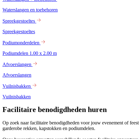
Waterslangen en toebehoren
Spreekgestoeltes
Spreekgestoeltes
Podiumonderdelen
Podiumdelen 1.00 x 2.00 m
Afvoerslangen
Afvoerslangen
Vuilnisbakken
Vuilnisbakken
Facilitaire benodigdheden huren
Op zoek naar facilitaire benodigdheden voor jouw evenement of feest?
garderobe rekken, kapstokken en podiumdelen.