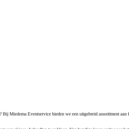
 Bij Miedema Eventservice bieden we een uitgebreid assortiment aan faci