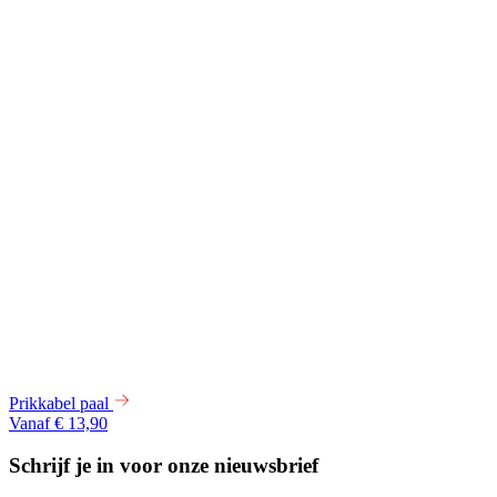
Prikkabel paal
Vanaf € 13,90
Schrijf je in voor onze nieuwsbrief