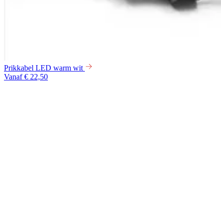
Prikkabel LED warm wit
Vanaf € 22,50