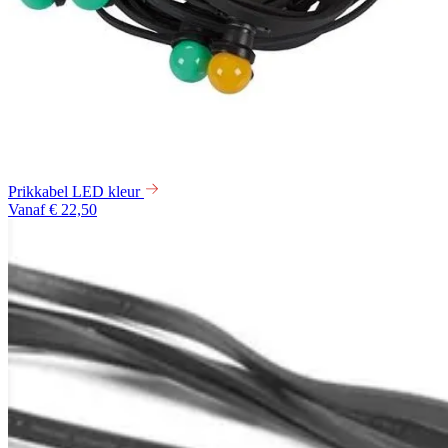
Prikkabel LED kleur
Vanaf € 22,50