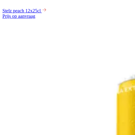
Stelz peach 12x25cl
Prijs op aanvraag