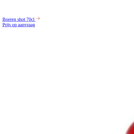
Boeren shot 70cl
Prijs op aanvraag