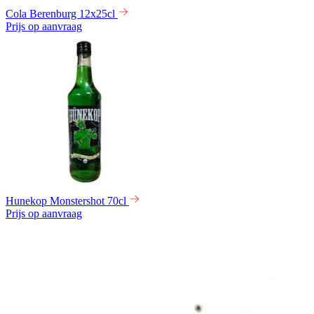
Cola Berenburg 12x25cl
Prijs op aanvraag
Hunekop Monstershot 70cl
Prijs op aanvraag