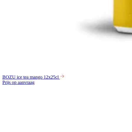
BOZU ice tea mango 12x25cl
Prijs op aanvraag