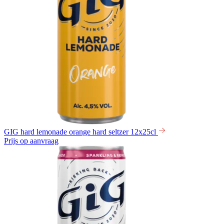
GIG hard lemonade orange hard seltzer 12x25cl
Prijs op aanvraag