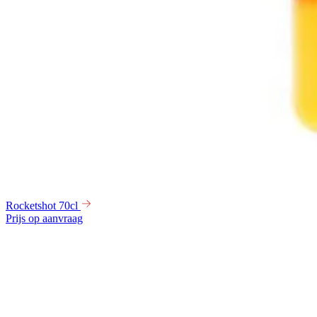
Rocketshot 70cl
Prijs op aanvraag