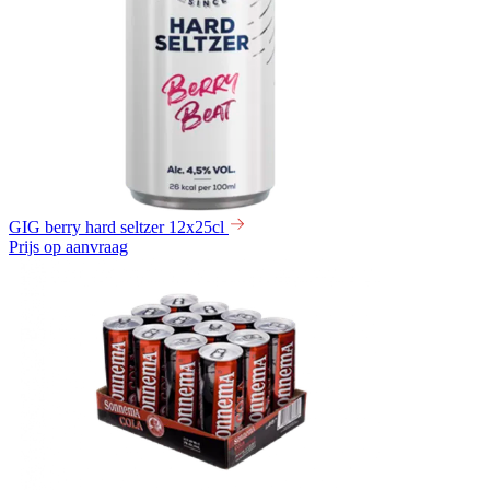
GIG berry hard seltzer 12x25cl
Prijs op aanvraag