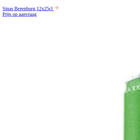
Sinas Berenburg 12x25cl
Prijs op aanvraag