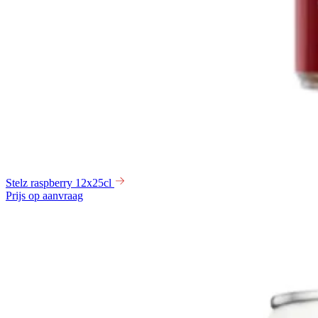
Stelz raspberry 12x25cl
Prijs op aanvraag