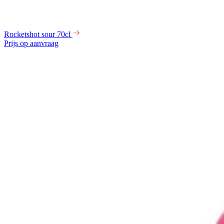
Rocketshot sour 70cl
Prijs op aanvraag