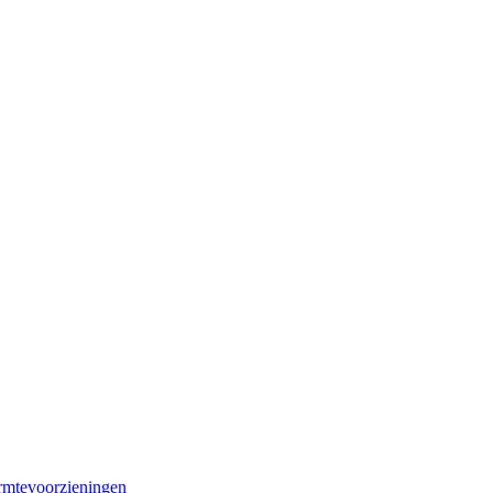
mtevoorzieningen