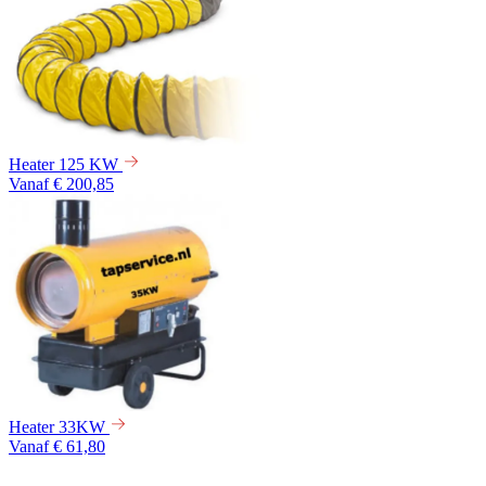
Heater 125 KW
Vanaf € 200,85
Heater 33KW
Vanaf € 61,80