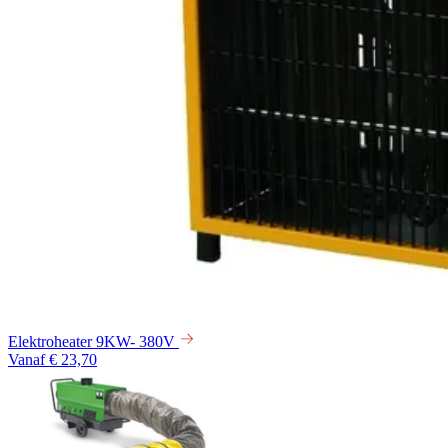
Elektroheater 9KW- 380V
Vanaf € 23,70