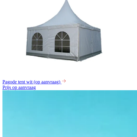
Pagode tent wit (op aanvraag)
Prijs op aanvraag