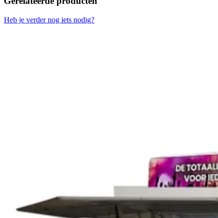
Gerelateerde producten
Heb je verder nog iets nodig?