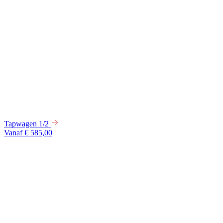
Tapwagen 1/2
Vanaf € 585,00