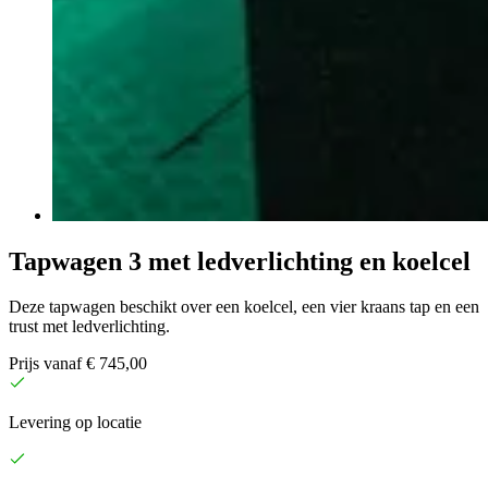
Tapwagen 3 met ledverlichting en koelcel
Deze tapwagen beschikt over een koelcel, een vier kraans tap en een
trust met ledverlichting.
Prijs vanaf € 745,00
Levering op locatie