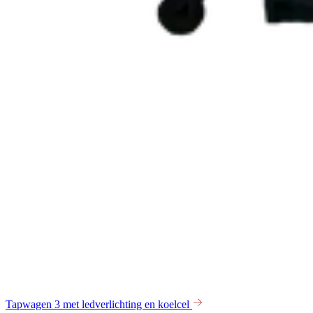
Tapwagen 3 met ledverlichting en koelcel