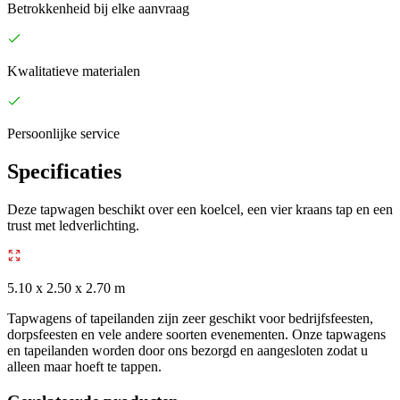
Betrokkenheid bij elke aanvraag
Kwalitatieve materialen
Persoonlijke service
Specificaties
Deze tapwagen beschikt over een koelcel, een vier kraans tap en een
trust met ledverlichting.
5.10 x 2.50 x 2.70 m
Tapwagens of tapeilanden zijn zeer geschikt voor bedrijfsfeesten,
dorpsfeesten en vele andere soorten evenementen. Onze tapwagens
en tapeilanden worden door ons bezorgd en aangesloten zodat u
alleen maar hoeft te tappen.