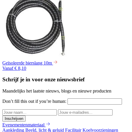
Geïsoleerde bierslang 10m
Vanaf € 8,10
Schrijf je in voor onze nieuwsbrief
Maandelijks het laatste nieuws, blogs en nieuwe producten
Don’t fill this out if you’re human:
Inschrijven
Evenementenmateriaal
Aankleding
Beeld, licht & geluid
Facilitair
Koelvoorzieningen