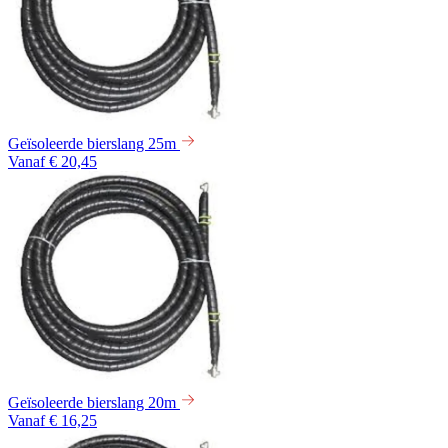
Geïsoleerde bierslang 25m
Vanaf € 20,45
Geïsoleerde bierslang 20m
Vanaf € 16,25