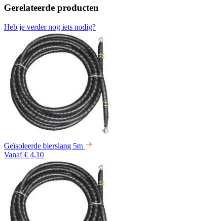
Gerelateerde producten
Heb je verder nog iets nodig?
Geïsoleerde bierslang 5m
Vanaf € 4,10