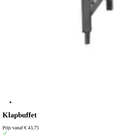
Klapbuffet
Prijs vanaf € 43,75