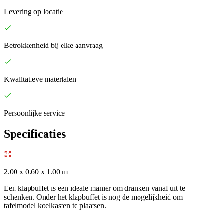
Levering op locatie
Betrokkenheid bij elke aanvraag
Kwalitatieve materialen
Persoonlijke service
Specificaties
2.00 x 0.60 x 1.00 m
Een klapbuffet is een ideale manier om dranken vanaf uit te
schenken. Onder het klapbuffet is nog de mogelijkheid om
tafelmodel koelkasten te plaatsen.