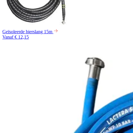
Geïsoleerde bierslang 15m
Vanaf € 12,15