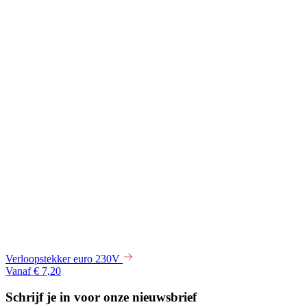
Verloopstekker euro 230V
Vanaf € 7,20
Schrijf je in voor onze nieuwsbrief