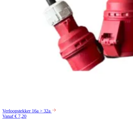
Verloopstekker 16a > 32a
Vanaf € 7,20