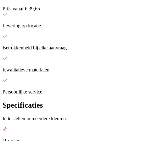
Prijs vanaf € 39,65
Levering op locatie
Betrokkenheid bij elke aanvraag
Kwalitatieve materialen
Persoonlijke service
Specificaties
In te stellen in meerdere kleuren.
Op accu