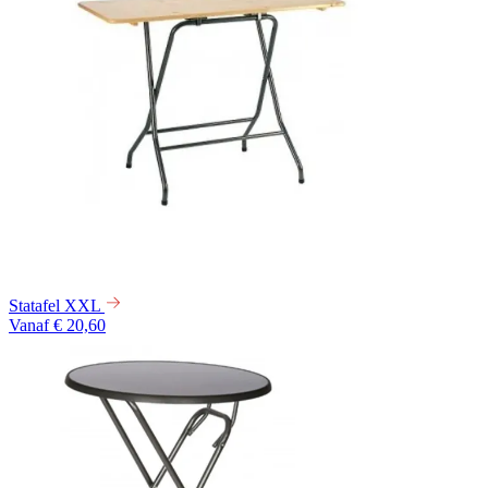
Statafel XXL
Vanaf € 20,60