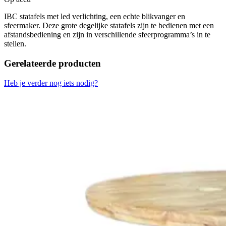
IBC statafels met led verlichting, een echte blikvanger en
sfeermaker. Deze grote degelijke statafels zijn te bedienen met een
afstandsbediening en zijn in verschillende sfeerprogramma’s in te
stellen.
Gerelateerde producten
Heb je verder nog iets nodig?