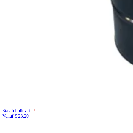
Statafel olievat
Vanaf € 23,20