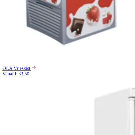
OLA Vrieskist
Vanaf € 33,50