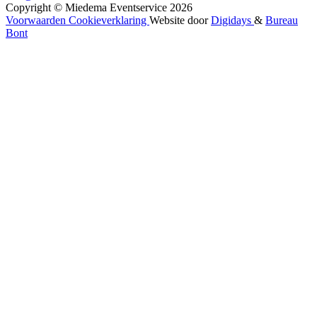
Copyright © Miedema Eventservice 2026
Voorwaarden
Cookieverklaring
Website door
Digidays
&
Bureau
Bont