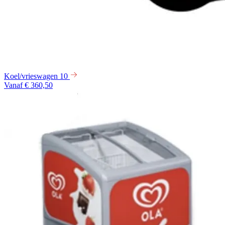
Koel/vrieswagen 10
Vanaf € 360,50