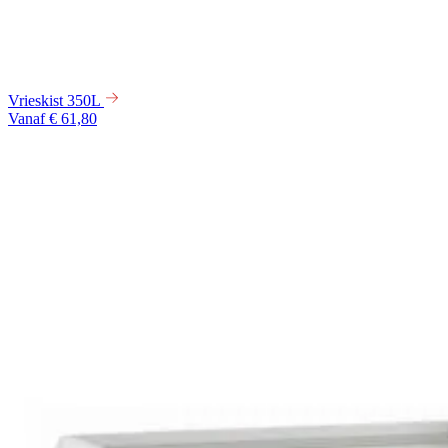
Vrieskist 350L
Vanaf € 61,80