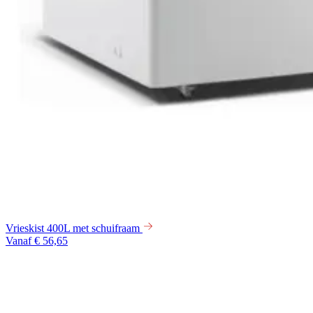
Vrieskist 400L met schuifraam
Vanaf € 56,65