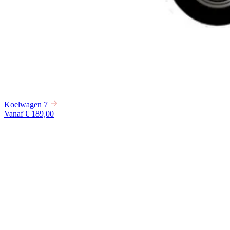
Koelwagen 7
Vanaf € 189,00