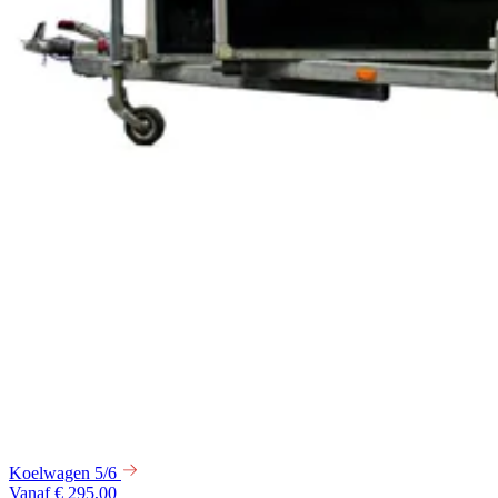
Koelwagen 5/6
Vanaf € 295,00