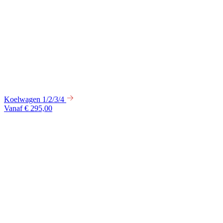
Koelwagen 1/2/3/4
Vanaf € 295,00