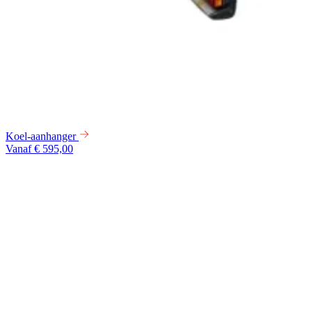
Koel-aanhanger
Vanaf € 595,00