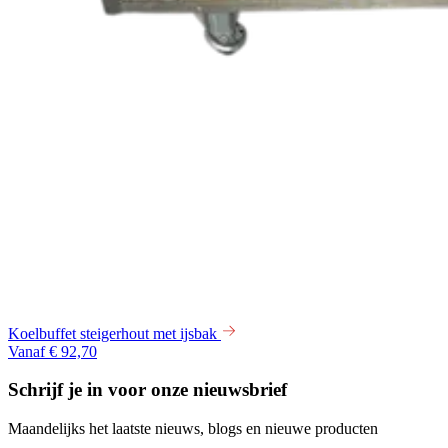
Koelbuffet steigerhout met ijsbak
Vanaf € 92,70
Schrijf je in voor onze nieuwsbrief
Maandelijks het laatste nieuws, blogs en nieuwe producten