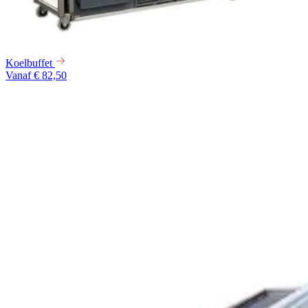
Koelbuffet
Vanaf € 82,50