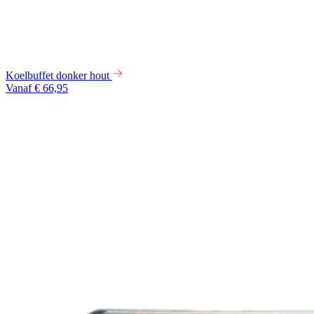
Koelbuffet donker hout
Vanaf € 66,95