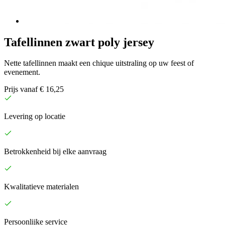
Tafellinnen zwart poly jersey
Nette tafellinnen maakt een chique uitstraling op uw feest of
evenement.
Prijs vanaf € 16,25
Levering op locatie
Betrokkenheid bij elke aanvraag
Kwalitatieve materialen
Persoonlijke service