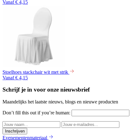
Vanaf € 4,15
Stoelhoes stackchair wit met strik
Vanaf € 4,15
Schrijf je in voor onze nieuwsbrief
Maandelijks het laatste nieuws, blogs en nieuwe producten
Don’t fill this out if you’re human:
Inschrijven
Evenementenmateriaal