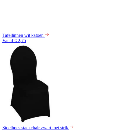
Tafellinnen wit katoen
Vanaf € 2,75
Stoelhoes stackchair zwart met strik