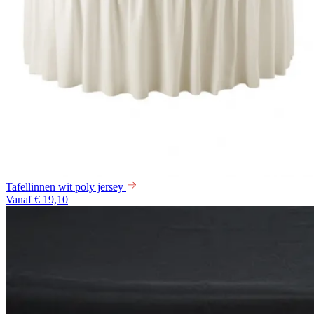
Tafellinnen wit poly jersey
Vanaf € 19,10