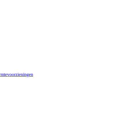
mtevoorzieningen