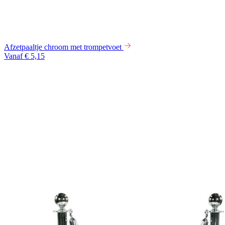
Afzetpaaltje chroom met trompetvoet
Vanaf € 5,15