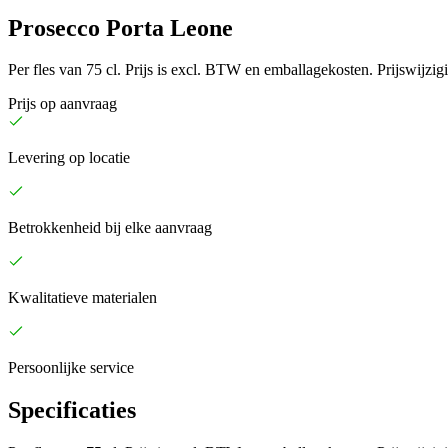
Prosecco Porta Leone
Per fles van 75 cl. Prijs is excl. BTW en emballagekosten. Prijswijz
Prijs op aanvraag
Levering op locatie
Betrokkenheid bij elke aanvraag
Kwalitatieve materialen
Persoonlijke service
Specificaties