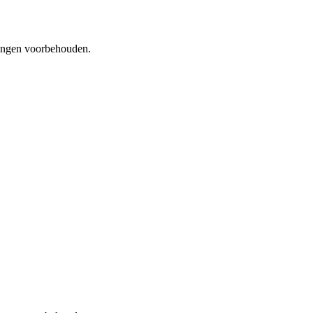
igingen voorbehouden.