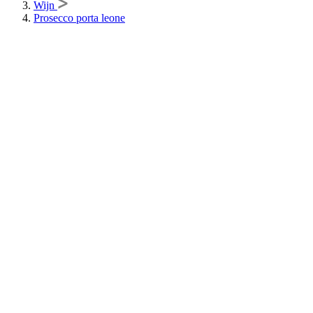
Wijn
Prosecco porta leone