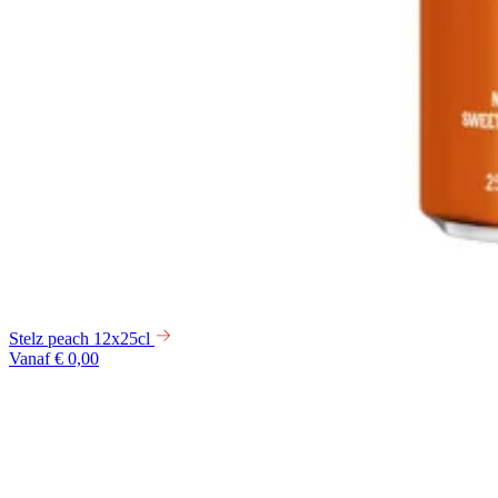
Stelz peach 12x25cl
Vanaf € 0,00