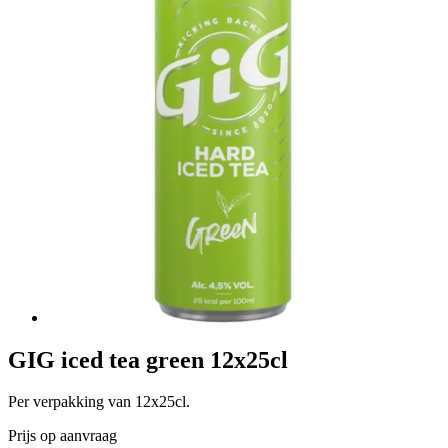
GIG iced tea green 12x25cl
Per verpakking van 12x25cl.
Prijs op aanvraag