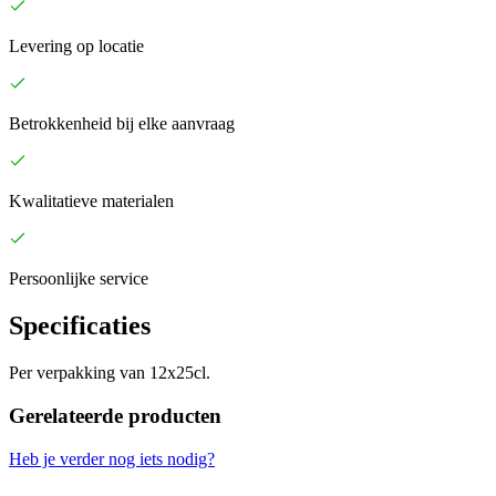
Levering op locatie
Betrokkenheid bij elke aanvraag
Kwalitatieve materialen
Persoonlijke service
Specificaties
Per verpakking van 12x25cl.
Gerelateerde producten
Heb je verder nog iets nodig?