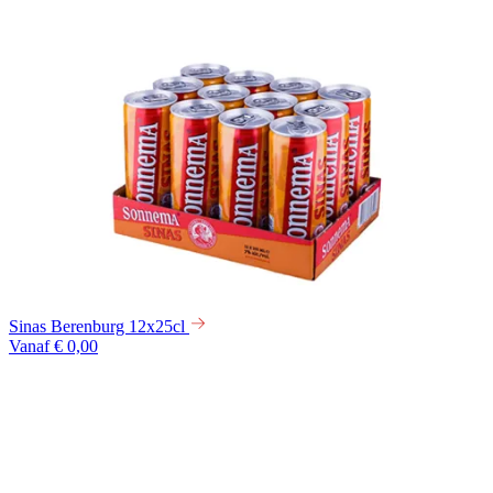
Sinas Berenburg 12x25cl
Vanaf € 0,00