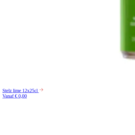
Stelz lime 12x25cl
Vanaf € 0,00