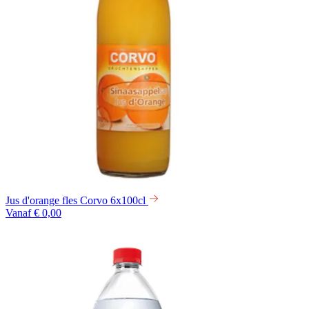
Jus d'orange fles Corvo 6x100cl
Vanaf € 0,00