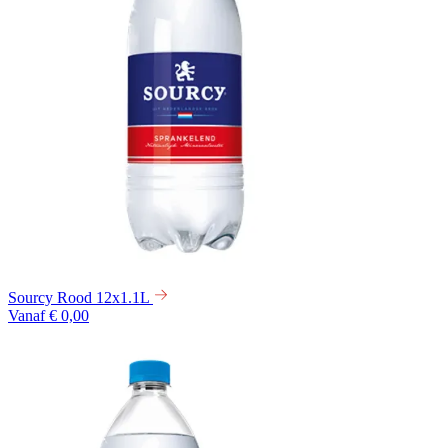
Sourcy Rood 12x1.1L
Vanaf € 0,00