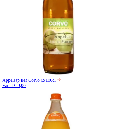
Appelsap fles Corvo 6x100cl
Vanaf € 0,00