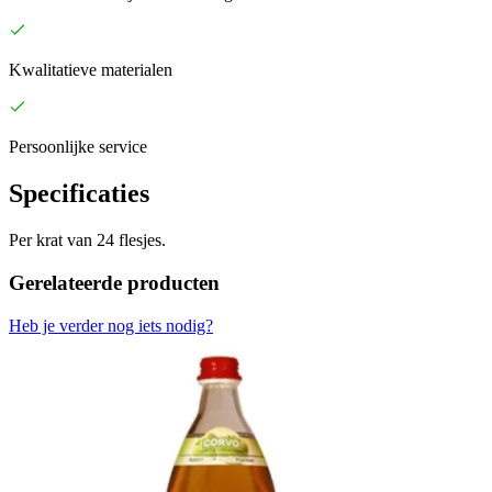
Kwalitatieve materialen
Persoonlijke service
Specificaties
Per krat van 24 flesjes.
Gerelateerde producten
Heb je verder nog iets nodig?