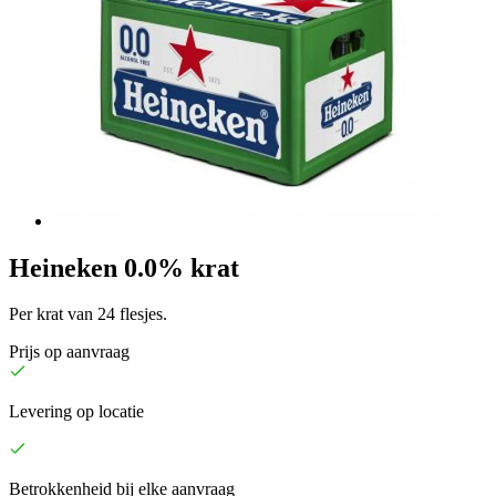
Heineken 0.0% krat
Per krat van 24 flesjes.
Prijs op aanvraag
Levering op locatie
Betrokkenheid bij elke aanvraag