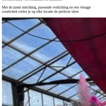
Met de juiste inrichting, passende verlichting en een vleugje
creativiteit creëer je op elke locatie de perfecte sfeer.