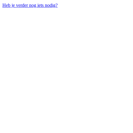
Heb je verder nog iets nodig?