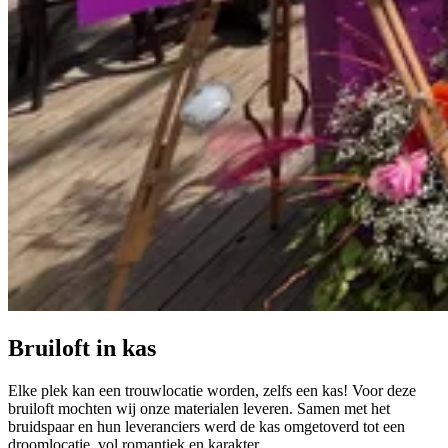
Bruiloft in kas
Elke plek kan een trouwlocatie worden, zelfs een kas! Voor deze
bruiloft mochten wij onze materialen leveren. Samen met het
bruidspaar en hun leveranciers werd de kas omgetoverd tot een
droomlocatie, vol romantiek en karakter.