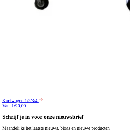
Koelwagen 1/2/3/4
Vanaf € 0,00
Schrijf je in voor onze nieuwsbrief
Maandelijks het laatste nieuws, blogs en nieuwe producten