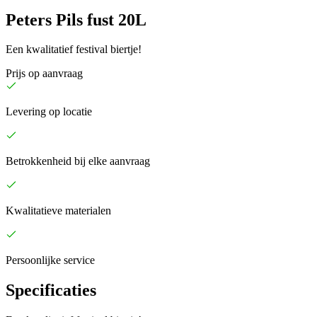
Peters Pils fust 20L
Een kwalitatief festival biertje!
Prijs op aanvraag
Levering op locatie
Betrokkenheid bij elke aanvraag
Kwalitatieve materialen
Persoonlijke service
Specificaties