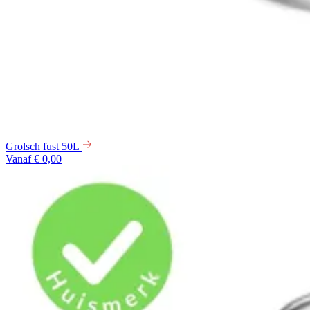
Grolsch fust 50L
Vanaf € 0,00