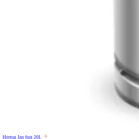
Hertog Jan fust 20L