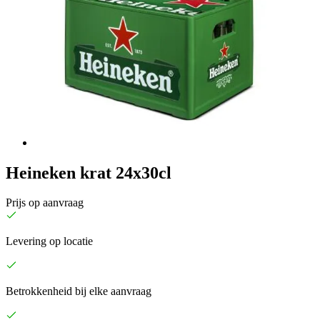
Heineken krat 24x30cl
Prijs op aanvraag
Levering op locatie
Betrokkenheid bij elke aanvraag