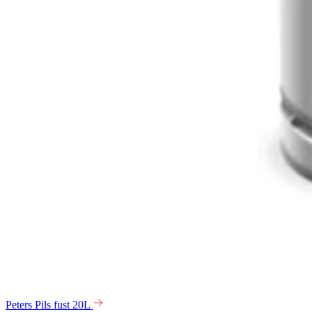
Peters Pils fust 20L