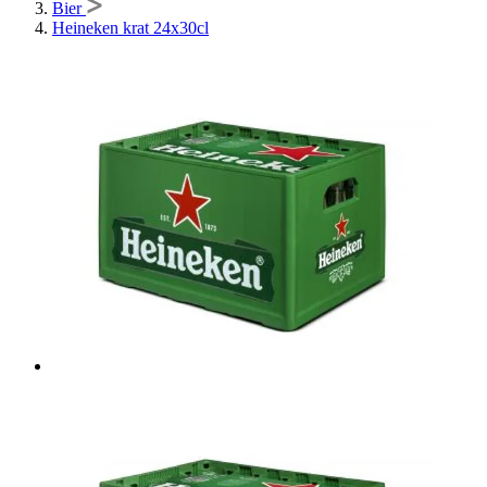
Bier
Heineken krat 24x30cl