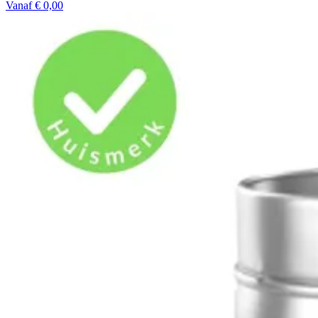
Vanaf € 0,00