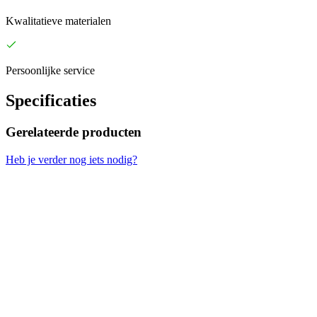
Kwalitatieve materialen
Persoonlijke service
Specificaties
Gerelateerde producten
Heb je verder nog iets nodig?